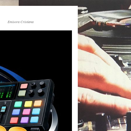
Emisora Cristiana