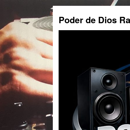
Poder de Dios Ra