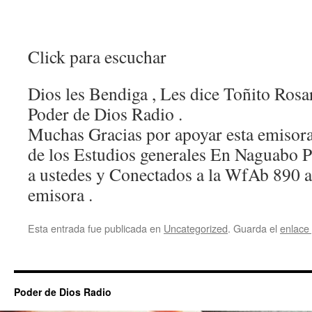
Click para escuchar
Dios les Bendiga , Les dice Toñito Rosa
Poder de Dios Radio .
Muchas Gracias por apoyar esta emisora
de los Estudios generales En Naguabo P
a ustedes y Conectados a la WfAb 890 
emisora .
Esta entrada fue publicada en
Uncategorized
. Guarda el
enlace
Poder de Dios Radio