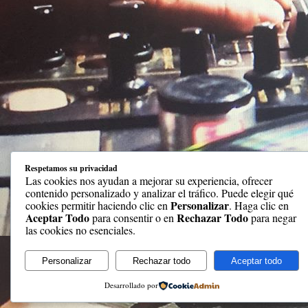
Respetamos su privacidad
Las cookies nos ayudan a mejorar su experiencia, ofrecer
contenido personalizado y analizar el tráfico. Puede elegir qué
Personalizar
cookies permitir haciendo clic en
. Haga clic en
Aceptar Todo
Rechazar Todo
para consentir o en
para negar
las cookies no esenciales.
Personalizar
Rechazar todo
Aceptar todo
Desarrollado por