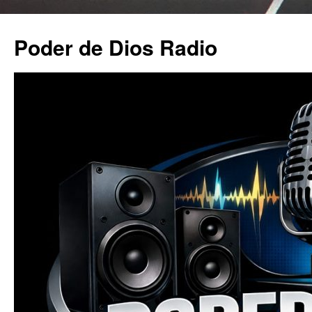
Poder de Dios Radio